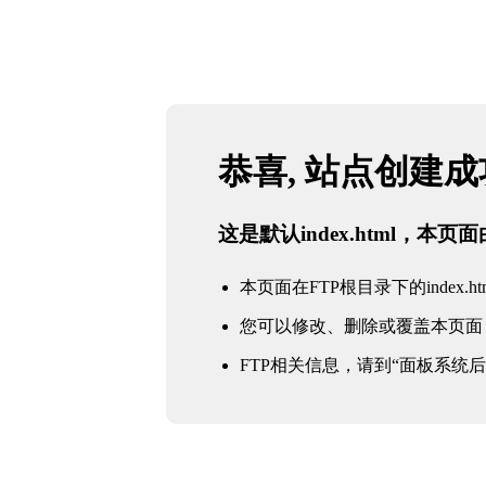
恭喜, 站点创建
这是默认index.html，本
本页面在FTP根目录下的index.ht
您可以修改、删除或覆盖本页面
FTP相关信息，请到“面板系统后台 